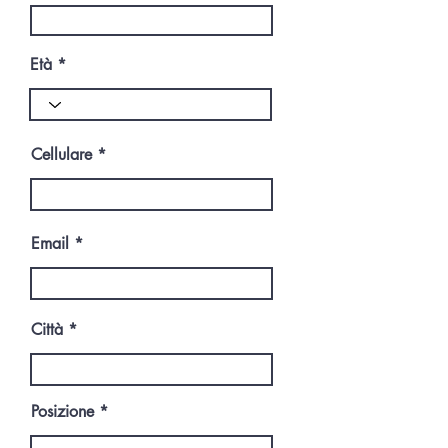
Età
Cellulare
Email
Città
Posizione