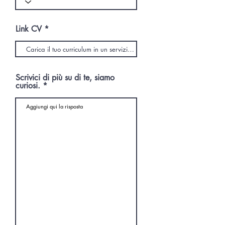
Link CV
Scrivici di più su di te, siamo
curiosi.