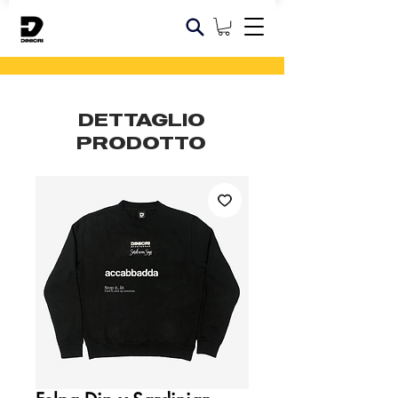
DETTAGLIO
PRODOTTO