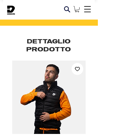
DETTAGLIO
PRODOTTO