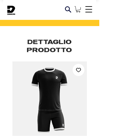
DETTAGLIO
PRODOTTO