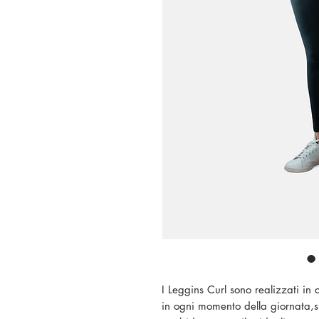
I Leggins Curl sono realizzati in c
in ogni momento della giornata,si