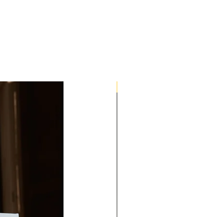
Quick Med Edition