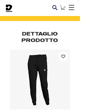
DETTAGLIO
PRODOTTO