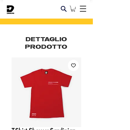
DETTAGLIO
PRODOTTO