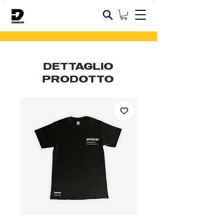
DETTAGLIO
PRODOTTO