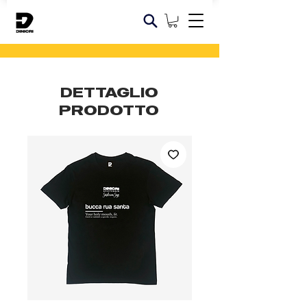
DETTAGLIO
PRODOTTO