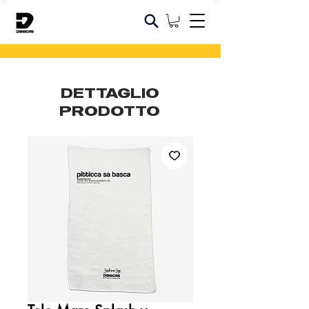
DETTAGLIO
PRODOTTO