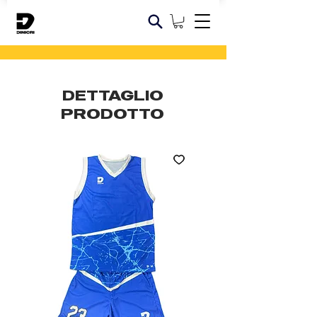
DETTAGLIO
PRODOTTO