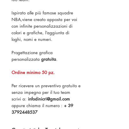
Ispirato alle più famose squadre
NBA,viene creato apposta per voi
con infinite personalizzazioni di
colori e grafiche, l’aggiunta di
loghi, nomi e numeri.
Progettazione grafica
personalizzata
gratuita
.
Ordine minimo 50 pz.
Per ricevere un preventivo gratuito e
senza impegno per il tuo team
scrivi a:
infodinicri@gmail.com
oppure chiama il numero :
+ 39
3792448537