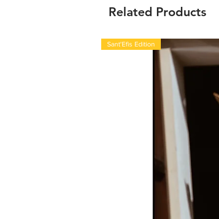
Related Products
Sant'Efis Edition