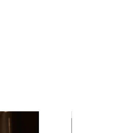
Quick Med Edition