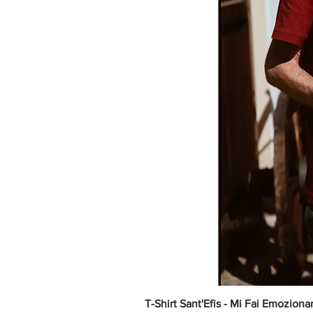
T-Shirt Sant'Efis - Mi Fai Emoziona